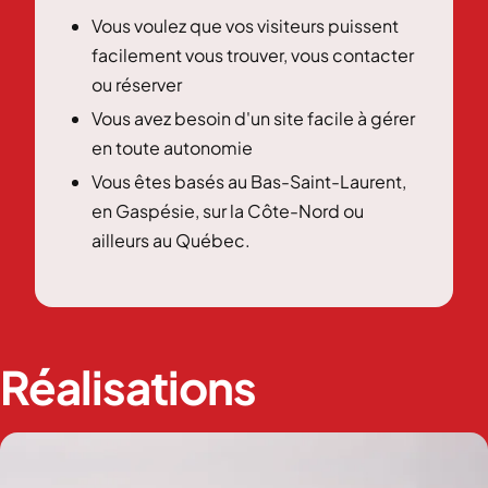
Vous voulez que vos visiteurs puissent
facilement vous trouver, vous contacter
ou réserver
Vous avez besoin d'un site facile à gérer
en toute autonomie
Vous êtes basés au Bas-Saint-Laurent,
en Gaspésie, sur la Côte-Nord ou
ailleurs au Québec.
Réalisations