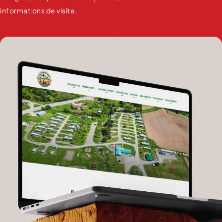
informations de visite.