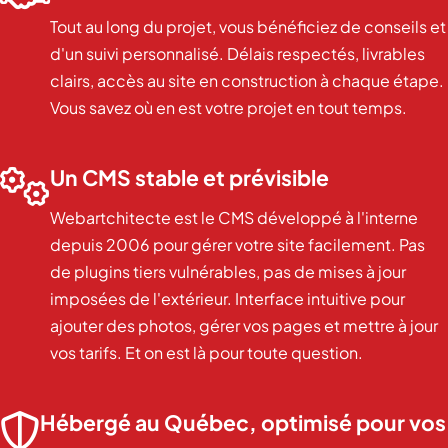
Tout au long du projet, vous bénéficiez de conseils et
d'un suivi personnalisé. Délais respectés, livrables
clairs, accès au site en construction à chaque étape.
Vous savez où en est votre projet en tout temps.
Un CMS stable et prévisible

Webartchitecte est le CMS développé à l'interne
depuis 2006 pour gérer votre site facilement. Pas
de plugins tiers vulnérables, pas de mises à jour
imposées de l'extérieur. Interface intuitive pour
ajouter des photos, gérer vos pages et mettre à jour
vos tarifs. Et on est là pour toute question.
Hébergé au Québec, optimisé pour vos
