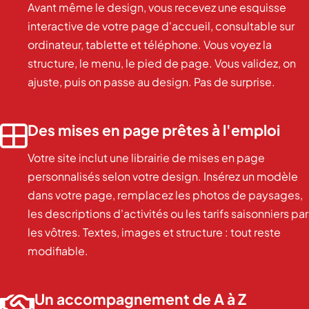
Avant même le design, vous recevez une esquisse
interactive de votre page d'accueil, consultable sur
ordinateur, tablette et téléphone. Vous voyez la
structure, le menu, le pied de page. Vous validez, on
ajuste, puis on passe au design. Pas de surprise.
Des mises en page prêtes à l'emploi

Votre site inclut une librairie de mises en page
personnalisés selon votre design. Insérez un modèle
dans votre page, remplacez les photos de paysages,
les descriptions d'activités ou les tarifs saisonniers par
les vôtres. Textes, images et structure : tout reste
modifiable.
Un accompagnement de A à Z
