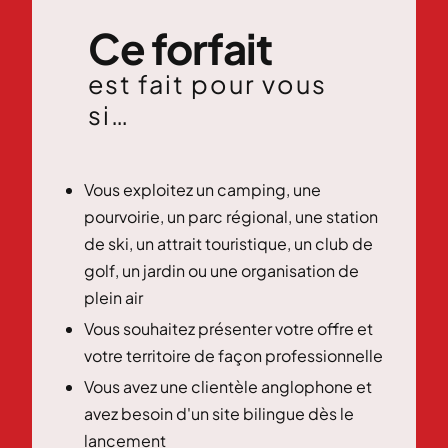
Ce forfait
est fait pour vous
si…
Vous exploitez un camping, une
pourvoirie, un parc régional, une station
de ski, un attrait touristique, un club de
golf, un jardin ou une organisation de
plein air
Vous souhaitez présenter votre offre et
votre territoire de façon professionnelle
Vous avez une clientèle anglophone et
avez besoin d'un site bilingue dès le
lancement