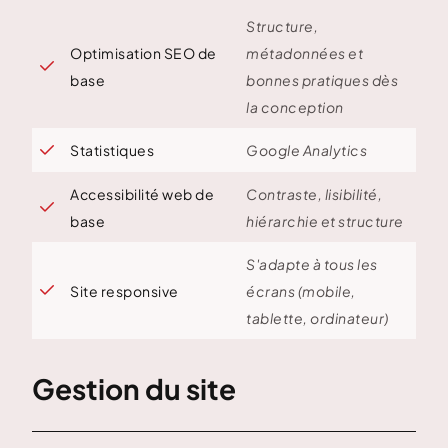
Structure,
Optimisation SEO de
métadonnées et

base
bonnes pratiques dès
la conception
Statistiques
Google Analytics

Accessibilité web de
Contraste, lisibilité,

base
hiérarchie et structure
S'adapte à tous les

Site responsive
écrans (mobile,
tablette, ordinateur)
Gestion du site