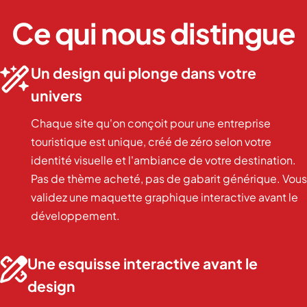
Ce qui nous distingue
Un design qui plonge dans votre

univers
Chaque site qu'on conçoit pour une entreprise
touristique est unique, créé de zéro selon votre
identité visuelle et l'ambiance de votre destination.
Pas de thème acheté, pas de gabarit générique. Vous
validez une maquette graphique interactive avant le
développement.
Une esquisse interactive avant le

design