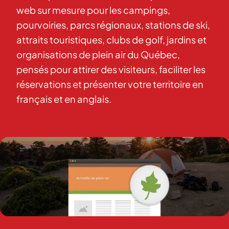
web sur mesure pour les campings,
pourvoiries, parcs régionaux, stations de ski,
attraits touristiques, clubs de golf, jardins et
organisations de plein air du Québec,
pensés pour attirer des visiteurs, faciliter les
réservations et présenter votre territoire en
français et en anglais.