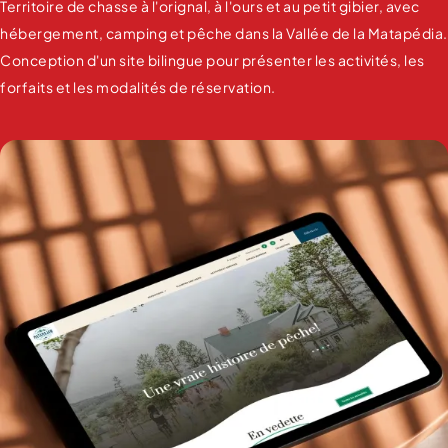
Territoire de chasse à l'orignal, à l'ours et au petit gibier, avec
hébergement, camping et pêche dans la Vallée de la Matapédia.
Conception d'un site bilingue pour présenter les activités, les
forfaits et les modalités de réservation.