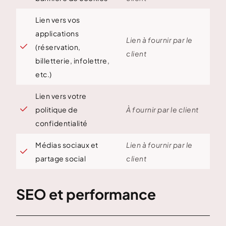
Lien vers vos
applications
Lien à fournir par le

(réservation,
client
billetterie, infolettre,
etc.)
Lien vers votre

politique de
À fournir par le client
confidentialité
Médias sociaux et
Lien à fournir par le

partage social
client
SEO et performance