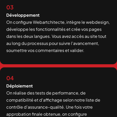
03
Développement
On configure Webartchitecte, intègre le webdesign,
développe les fonctionnalités et crée vos pages
dans les deux langues. Vous avez accès au site tout
au long du processus pour suivre l'avancement,
soumettre vos commentaires et valider.
04
Déploiement
On réalise des tests de performance, de
compatibilité et d'affichage selon notre liste de
contrôle d'assurance-qualité. Une fois votre
approbation finale obtenue, on configure