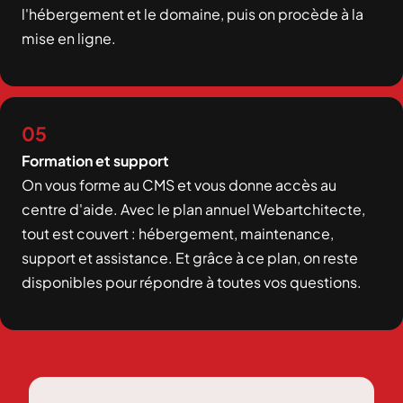
l'hébergement et le domaine, puis on procède à la
mise en ligne.
05
Formation et support
On vous forme au CMS et vous donne accès au
centre d'aide. Avec le plan annuel Webartchitecte,
tout est couvert : hébergement, maintenance,
support et assistance. Et grâce à ce plan, on reste
disponibles pour répondre à toutes vos questions.