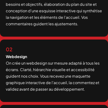
besoins et objectifs, élaboration du plan du site et
conception d'une esquisse interactive qui synthétise
la navigation et les éléments de l'accueil. Vos
commentaires guident les ajustements.
02
Webdesign
On crée un webdesign sur mesure adapté à tous les
écrans. Clarté, hiérarchie visuelle et accessibilité
guident nos choix. Vous recevez une maquette
graphique interactive de l'accueil, la commentez et
validez avant de passer au développement.