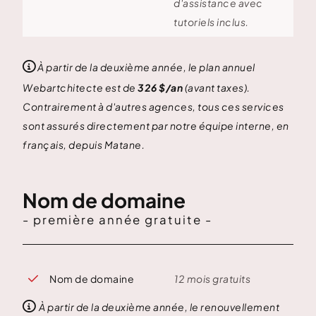
d'assistance avec
tutoriels inclus.

À partir de la deuxième année, le plan annuel
Webartchitecte est de
326 $/an
(avant taxes).
Contrairement à d'autres agences, tous ces services
sont assurés directement par notre équipe interne, en
français, depuis Matane.
Nom de domaine
- première année gratuite -
Nom de domaine
12 mois gratuits


À partir de la deuxième année, le renouvellement