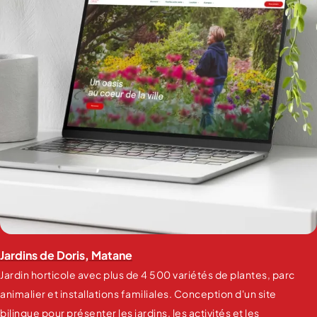
Jardins de Doris, Matane
Jardin horticole avec plus de 4 500 variétés de plantes, parc
animalier et installations familiales. Conception d'un site
bilingue pour présenter les jardins, les activités et les