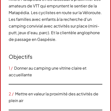
amateurs de VTT qui empruntent le sentier de la
Matapédia. Les cyclistes en route sur la Véloroute.
Les familles avec enfants à la recherche d'un
camping convivial avec activités sur place (mini-
putt, jeux d'eau, parc). Et la clientèle anglophone
de passage en Gaspésie.
Objectifs
1 /
Donner au camping une vitrine claire et
accueillante
2 /
Mettre en valeur la proximité des activités de
plein air