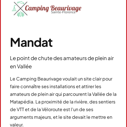
Mandat
Le point de chute des amateurs de plein air
en Vallée
Le Camping Beaurivage voulait un site clair pour
faire connaître ses installations et attirer les
amateurs de plein air qui parcourent la Vallée de la
Matapédia. La proximité de la rivière, des sentiers
de VTT et de la Véloroute est l'un de ses
arguments majeurs, et le site devait le mettre en
valeur.