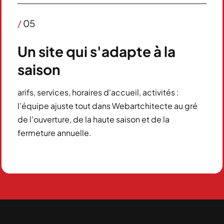
/
05
Un site qui s'adapte à la
saison
arifs, services, horaires d'accueil, activités :
l'équipe ajuste tout dans Webartchitecte au gré
de l'ouverture, de la haute saison et de la
fermeture annuelle.