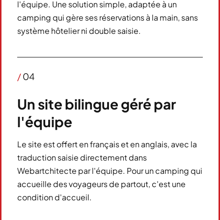
l'équipe. Une solution simple, adaptée à un
camping qui gère ses réservations à la main, sans
système hôtelier ni double saisie.
/
04
Un site bilingue géré par
l'équipe
Le site est offert en français et en anglais, avec la
traduction saisie directement dans
Webartchitecte par l'équipe. Pour un camping qui
accueille des voyageurs de partout, c'est une
condition d'accueil.