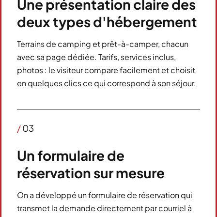
Une présentation claire des
deux types d'hébergement
Terrains de camping et prêt-à-camper, chacun
avec sa page dédiée. Tarifs, services inclus,
photos : le visiteur compare facilement et choisit
en quelques clics ce qui correspond à son séjour.
/
03
Un formulaire de
réservation sur mesure
On a développé un formulaire de réservation qui
transmet la demande directement par courriel à