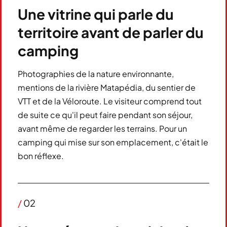
Une vitrine qui parle du
territoire avant de parler du
camping
Photographies de la nature environnante,
mentions de la rivière Matapédia, du sentier de
VTT et de la Véloroute. Le visiteur comprend tout
de suite ce qu'il peut faire pendant son séjour,
avant même de regarder les terrains. Pour un
camping qui mise sur son emplacement, c'était le
bon réflexe.
/
02