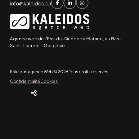
info@kaleidos.ca



Agence web de l'Est-du-Québec à Matane, au Bas-
Saint-Laurent - Gaspésie
Kaleidos agence Web © 2026 Tous droits réservés
Confidentialité
Cookies
