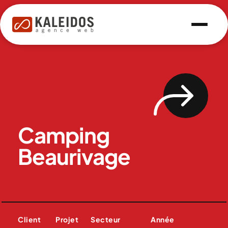
Camping
Beaurivage
Client
Projet
Secteur
Année