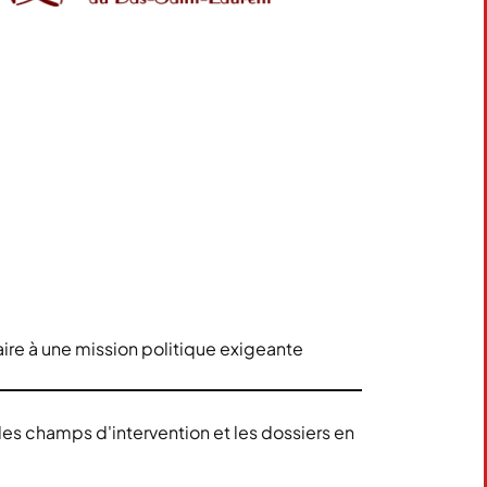
ire à une mission politique exigeante
les champs d'intervention et les dossiers en