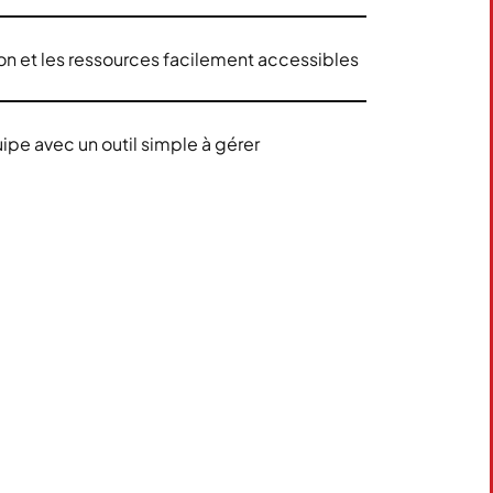
n et les ressources facilement accessibles
ipe avec un outil simple à gérer