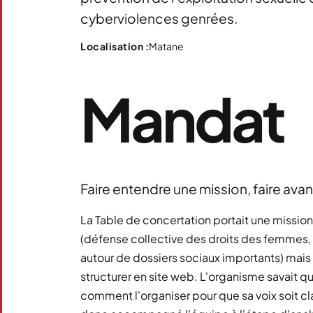
cyberviolences genrées.
Matane
Localisation :
Mandat
Faire entendre une mission, faire ava
La Table de concertation portait une missio
(défense collective des droits des femmes, 
autour de dossiers sociaux importants) mais 
structurer en site web. L'organisme savait qu
comment l'organiser pour que sa voix soit cl