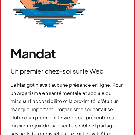
Mandat
Un premier chez-soi sur le Web
Le Marigot n'avait aucune présence en ligne. Pour
un organisme en santé mentale et sociale qui
mise sur l'accessibilité et la proximité, c'était un
manque important. L'organisme souhaitait se
doter d'un premier site web pour présenter sa
mission, rejoindre sa clientèle cible et partager
ses activités mensuelles. Le tout devait être