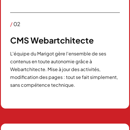
/
02
CMS Webartchitecte
L'équipe du Marigot gère l'ensemble de ses
contenus en toute autonomie grâce à
Webartchitecte. Mise à jour des activités,
modification des pages : tout se fait simplement,
sans compétence technique.