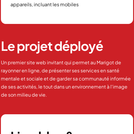
appareils, incluant les mobiles
Le projet déployé
Un premier site web invitant qui permet au Marigot de
rayonner en ligne, de présenter ses services en santé
mentale et sociale et de garder sa communauté informée
de ses activités, le tout dans un environnement à l'image
de son milieu de vie.