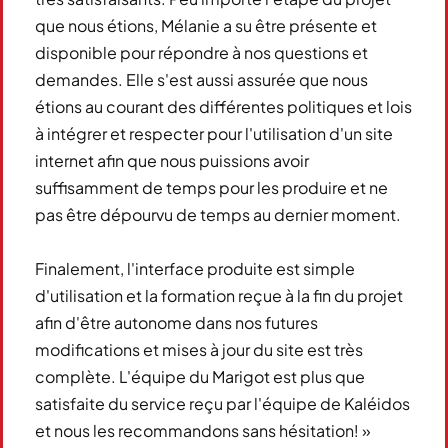
que nous étions, Mélanie a su être présente et
disponible pour répondre à nos questions et
demandes. Elle s'est aussi assurée que nous
étions au courant des différentes politiques et lois
à intégrer et respecter pour l'utilisation d'un site
internet afin que nous puissions avoir
suffisamment de temps pour les produire et ne
pas être dépourvu de temps au dernier moment.
Finalement, l'interface produite est simple
d'utilisation et la formation reçue à la fin du projet
afin d'être autonome dans nos futures
modifications et mises à jour du site est très
complète. L'équipe du Marigot est plus que
satisfaite du service reçu par l'équipe de Kaléidos
et nous les recommandons sans hésitation! »