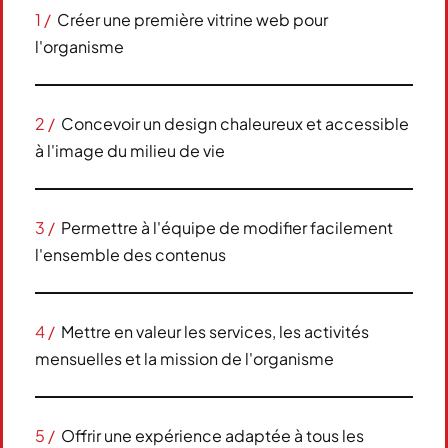
1 /
Créer une première vitrine web pour
l'organisme
2 /
Concevoir un design chaleureux et accessible
à l'image du milieu de vie
3 /
Permettre à l'équipe de modifier facilement
l'ensemble des contenus
4 /
Mettre en valeur les services, les activités
mensuelles et la mission de l'organisme
5 /
Offrir une expérience adaptée à tous les