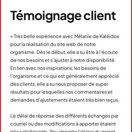
Témoignage client
« Très belle expérience avec Mélanie de Kaléidos
pour la réalisation du site web de notre
organisme. Dès le début, elle a su être à l'écoute
de nos besoins et s'ajuster à notre disponibilité.
En lien avec nos inspirations, les besoins de
l'organisme et ce qui est généralement apprécié
des clients, elle a su nous proposer de super
résultats pour lesquelles nos commentaires et
demandes d'ajustements étaient très bien reçus.
Le délai de réponse des différents échanges par
courriel ou des modifications à apporter étaient
très satisfaisants. Peu importe l'étape du projet