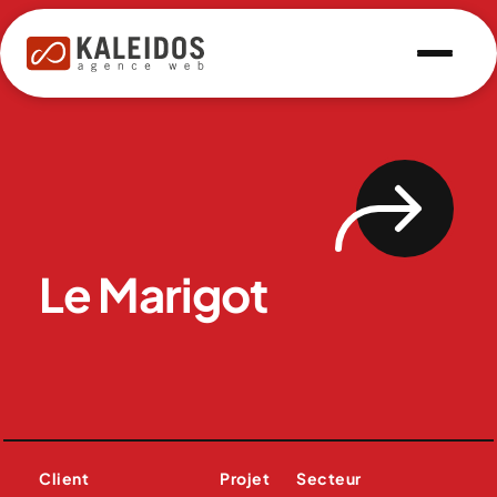
Le Marigot
Client
Projet
Secteur