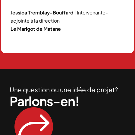
Jessica Tremblay-Bouffard
| Intervenante-
adjointe à la direction
Le Marigot de Matane
Une question ou une idée de projet?
Parlons-en!