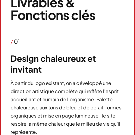
Livrables &
Fonctions clés
/
01
Design chaleureux et
invitant
À partir du logo existant, on a développé une
direction artistique complète qui reflète l'esprit
accueillant et humain de l'organisme. Palette
chaleureuse aux tons de bleu et de corail, formes
organiques et mise en page lumineuse : le site
respire la même chaleur que le milieu de vie qu'il
représente.