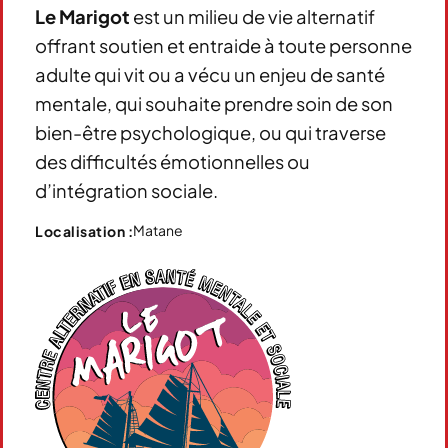
Le Marigot
est un milieu de vie alternatif
offrant soutien et entraide à toute personne
adulte qui vit ou a vécu un enjeu de santé
mentale, qui souhaite prendre soin de son
bien-être psychologique, ou qui traverse
des difficultés émotionnelles ou
d’intégration sociale.
Matane
Localisation :