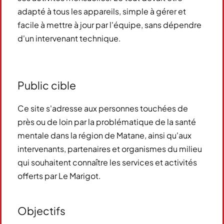
adapté à tous les appareils, simple à gérer et
facile à mettre à jour par l'équipe, sans dépendre
d'un intervenant technique.
Public cible
Ce site s'adresse aux personnes touchées de
près ou de loin par la problématique de la santé
mentale dans la région de Matane, ainsi qu'aux
intervenants, partenaires et organismes du milieu
qui souhaitent connaître les services et activités
offerts par Le Marigot.
Objectifs