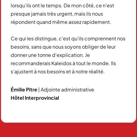
lorsqu’ils ont le temps. De mon côté, ce n’est
presque jamais très urgent, mais ils nous
répondent quand même assez rapidement.
Ce qui les distingue, c'est qu'ils comprennent nos
besoins, sans que nous soyons obliger de leur
donner une tonne d’explication. Je
recommanderais Kaleidos à tout le monde. Ils
s’ajustent à nos besoins et à notre réalité.
Émilie Pitre
| Adjointe administrative
Hôtel Interprovincial