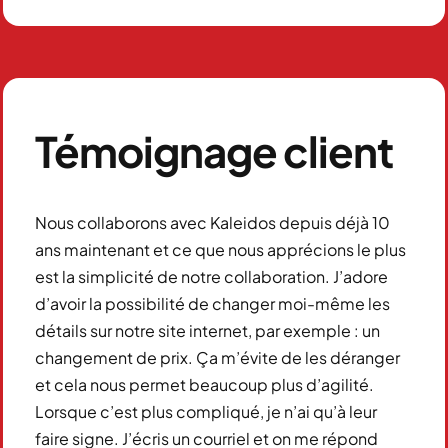
Témoignage client
Nous collaborons avec Kaleidos depuis déjà 10
ans maintenant et ce que nous apprécions le plus
est la simplicité de notre collaboration. J’adore
d’avoir la possibilité de changer moi-même les
détails sur notre site internet, par exemple : un
changement de prix. Ça m’évite de les déranger
et cela nous permet beaucoup plus d’agilité.
Lorsque c’est plus compliqué, je n’ai qu’à leur
faire signe. J’écris un courriel et on me répond