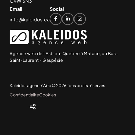
G4W 3N3
Email
Social
info@kaleidos.ca



Agence web de l'Est-du-Québec à Matane, au Bas-
Saint-Laurent - Gaspésie
Kaleidos agence Web © 2026 Tous droits réservés
Confidentialité
Cookies
