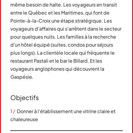
même besoin de halte. Les voyageurs en transit
entre le Québec et les Maritimes, qui font de
Pointe-à-la-Croix une étape stratégique. Les
voyageurs d'affaires qui s'arrêtent dans le secteur
pour quelques nuits. Les familles à la recherche
d'un hôtel équipé (suites, condos pour séjours
plus longs). La clientèle locale qui fréquente le
restaurant Pastali et le bar le Billard. Et les
voyageurs anglophones qui découvrent la
Gaspésie.
Objectifs
1 /
Donner à l'établissement une vitrine claire et
chaleureuse