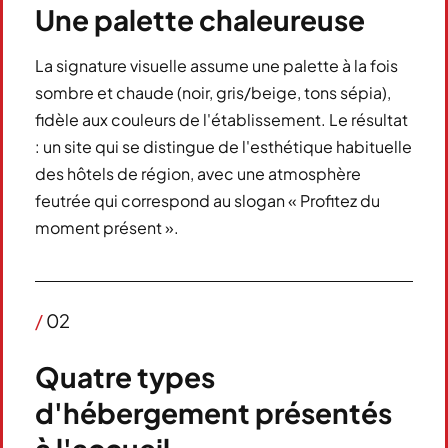
Une palette chaleureuse
La signature visuelle assume une palette à la fois
sombre et chaude (noir, gris/beige, tons sépia),
fidèle aux couleurs de l'établissement. Le résultat
: un site qui se distingue de l'esthétique habituelle
des hôtels de région, avec une atmosphère
feutrée qui correspond au slogan « Profitez du
moment présent ».
/
02
Quatre types
d'hébergement présentés