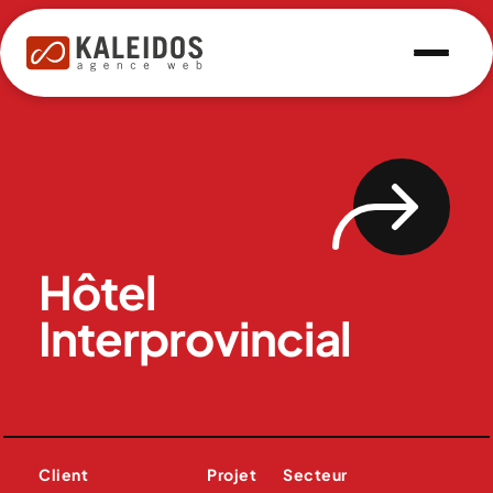
Hôtel
Interprovincial
Client
Projet
Secteur