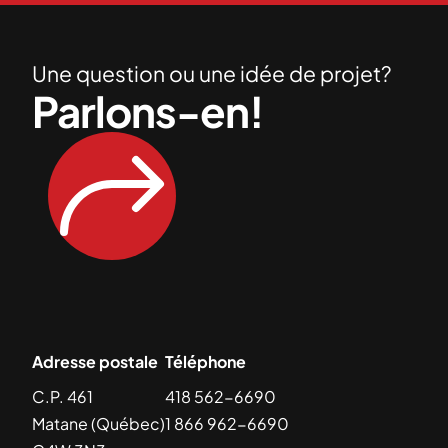
Une question ou une idée de projet?
Parlons-en!
Adresse postale
Téléphone
C.P. 461
418 562-6690
Matane (Québec)
1 866 962-6690