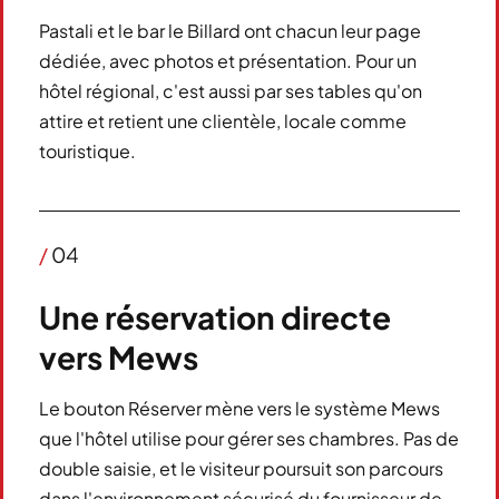
Pastali et le bar le Billard ont chacun leur page
dédiée, avec photos et présentation. Pour un
hôtel régional, c'est aussi par ses tables qu'on
attire et retient une clientèle, locale comme
touristique.
/
04
Une réservation directe
vers Mews
Le bouton Réserver mène vers le système Mews
que l'hôtel utilise pour gérer ses chambres. Pas de
double saisie, et le visiteur poursuit son parcours
dans l'environnement sécurisé du fournisseur de