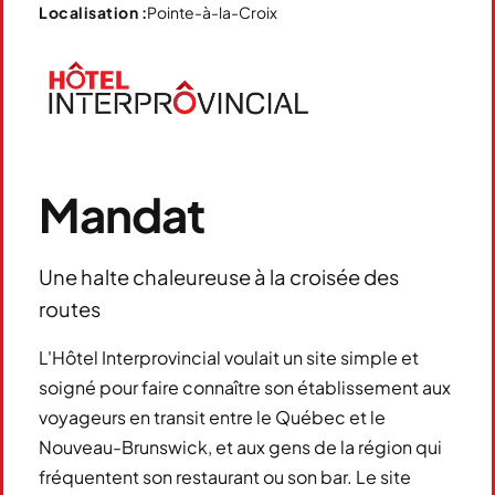
Pointe-à-la-Croix
Localisation :
Mandat
Une halte chaleureuse à la croisée des
routes
L'Hôtel Interprovincial voulait un site simple et
soigné pour faire connaître son établissement aux
voyageurs en transit entre le Québec et le
Nouveau-Brunswick, et aux gens de la région qui
fréquentent son restaurant ou son bar. Le site