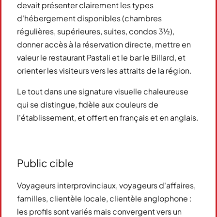
devait présenter clairement les types
d'hébergement disponibles (chambres
régulières, supérieures, suites, condos 3½),
donner accès à la réservation directe, mettre en
valeur le restaurant Pastali et le bar le Billard, et
orienter les visiteurs vers les attraits de la région.
Le tout dans une signature visuelle chaleureuse
qui se distingue, fidèle aux couleurs de
l'établissement, et offert en français et en anglais.
Public cible
Voyageurs interprovinciaux, voyageurs d'affaires,
familles, clientèle locale, clientèle anglophone :
les profils sont variés mais convergent vers un