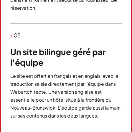
réservation.
/
05
Un site bilingue géré par
l'équipe
Le site est offert en français et en anglais, avec la
traduction saisie directement par l'équipe dans
Webartchitecte. Une version anglaise est
essentielle pour un hôtel situé à la frontière du
Nouveau-Brunswick. L'équipe garde aussi la main
sur ses contenus dans les deux langues.