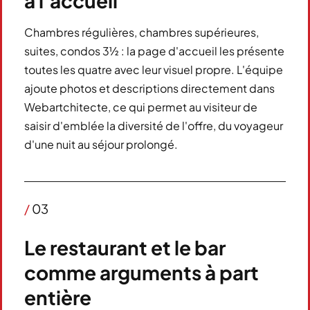
à l'accueil
Chambres régulières, chambres supérieures,
suites, condos 3½ : la page d'accueil les présente
toutes les quatre avec leur visuel propre. L'équipe
ajoute photos et descriptions directement dans
Webartchitecte, ce qui permet au visiteur de
saisir d'emblée la diversité de l'offre, du voyageur
d'une nuit au séjour prolongé.
/
03
Le restaurant et le bar
comme arguments à part
entière